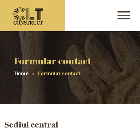
Formular contact
Home
Formular contact
Sediul central