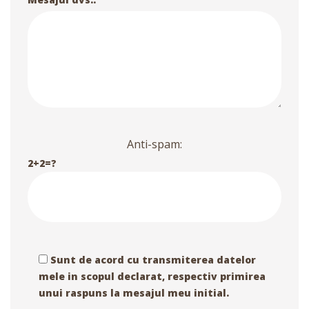
Anti-spam:
2+2=?
Sunt de acord cu transmiterea datelor
mele in scopul declarat, respectiv primirea
unui raspuns la mesajul meu initial.