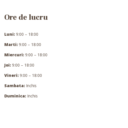
Ore de lucru
Luni:
9:00 – 18:00
Marti:
9:00 – 18:00
Miercuri:
9:00 – 18:00
Joi:
9:00 – 18:00
Vineri:
9:00 – 18:00
Sambata:
Inchis
Duminica:
Inchis